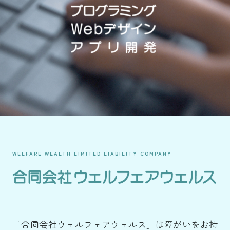
WELFARE WEALTH LIMITED LIABILITY COMPANY
合同会社ウェルフェアウェルス
「合同会社ウェルフェアウェルス」は障がいをお持