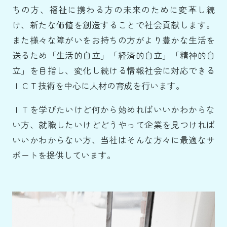
ちの方、福祉に携わる方の未来のために変革し続
け、新たな価値を創造することで社会貢献します。
また様々な障がいをお持ちの方がより豊かな生活を
送るため「生活的自立」「経済的自立」「精神的自
立」を目指し、変化し続ける情報社会に対応できる
ＩＣＴ技術
を中心に人材の育成を行います。
ＩＴを学びたいけど何から始めればいいかわからな
い方、就職したいけどどうやって企業を見つければ
いいかわからない方、当社はそんな方々に最適なサ
ポートを提供しています。