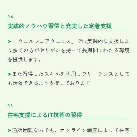
04.
実践的ノウハウ習得と充実した定着支援
➤
「ウェルフェアウェルス」では実践的な支援によ
り多くの方がやりがいを持って長期間にわたる環境
を提供します。
➤
また習得したスキルを利用しフリーランスとして
も活躍できるよう支援しております。
05.
在宅支援によるIT技術の習得
➤
通所困難な方でも、オンライン講座によって在宅