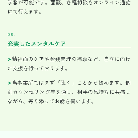
学習が可能です。面談、各種相談もオンライン通話
にて行えます。
06.
充実したメンタルケア
➤
精神面のケアや金銭管理の補助など、自立に向け
た支援を行っております。
➤
当事業所ではまず「聴く」ことから始めます。個
別カウンセリング等を通し、相手の気持ちに共感し
ながら、寄り添ってお話を伺います。