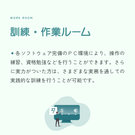
WORK ROOM
✦
各ソフトウェア完備のＰＣ環境により、操作の
練習、資格勉強などを行うことができます。さら
に実力がついた方は、さまざまな実務を通しての
実践的な訓練を行うことが可能です。